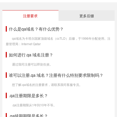
注册要求
更多后缀
什么是qa域名？有什么优势？
qa域名为卡塔尔国家顶级域名（ccTLD）后缀，于1996年分配使用。注
册管理局：Internet Qatar
如何进行.qa 域名注册？
通过我司注册可以即刻生效。
谁可以注册.qa 域名？注册有什么特别要求限制吗？
想了解.qa域名的注册要求，请联系我司客服专员。
.qa注册期限是多长？
.qa注册期限从1年到10年不等。
.qa续期期限是多长？