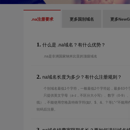
.na注册要求
更多国别域名
更多New
1.
什么是 .na域名？有什么优势？
.na是非洲国家纳米比亚的顶级域名
2.
na域名长度为多少？有什么注册规则？
个别域名最低1个字符，一般最低2个字符起，最多63个
只提供英文字母（a-z，不区分大小写）、数字（0-9）
线），不能使用空格及特殊字符(如!、$、&、? 等),"-"不
转码后注册。
3.