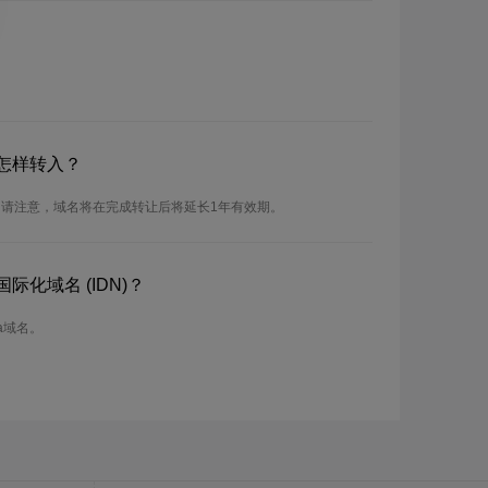
怎样转入？
。请注意，域名将在完成转让后将延长1年有效期。
际化域名 (IDN)？
a域名。