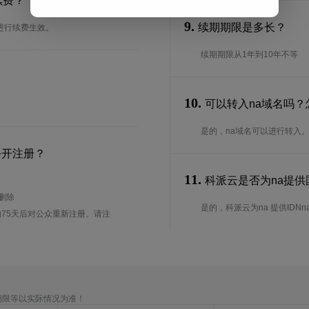
续费？
9.
续期期限是多长？
进行续费生效。
续期期限从1年到10年不等
10.
可以转入na域名吗？
是的，na域名可以进行转入
公开注册？
11.
科派云是否为na提供国
待删除
是的，科派云为na 提供IDNn
75天后对公众重新注册。请注
期限等以实际情况为准！