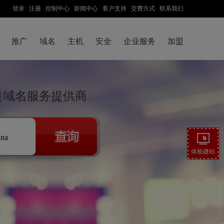
登录
注册
控制中心
新闻中心
客户支持
交费方式
联系我们
推广
域名
主机
安全
企业服务
加盟
云是域名服务提供商
.na
体验建站