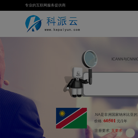
专业的互联网服务提供商
ICANN与CN
.NA是非洲国家纳米比亚
60501
价格:
元/1年
注册要求:
无要求