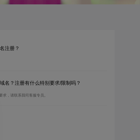
n域名注册？
m.kn域名？注册有什么特别要求/限制吗？
的注册要求，请联系我司客服专员。