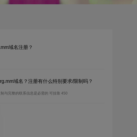
rg.mm域名注册？
m/org.mm域名？注册有什么特别要求/限制吗？
制与完整的联系信息是必需的 可挂靠 450