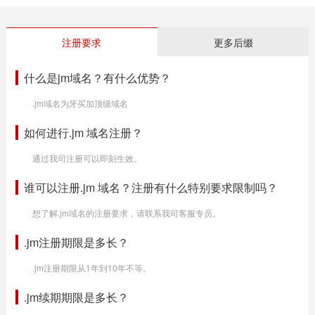
注册要求
更多后缀
什么是jm域名？有什么优势？
.jm域名为牙买加顶级域名
如何进行.jm 域名注册？
通过我司注册可以即刻生效。
谁可以注册.jm 域名？注册有什么特别要求限制吗？
想了解.jm域名的注册要求，请联系我司客服专员。
.jm注册期限是多长？
.jm注册期限从1年到10年不等。
.jm续期期限是多长？