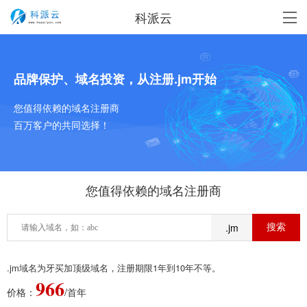
科派云
品牌保护、域名投资，从注册.jm开始
您值得依赖的域名注册商
百万客户的共同选择！
您值得依赖的域名注册商
.jm
.jm域名为牙买加顶级域名，注册期限1年到10年不等。
966
价格：
/首年