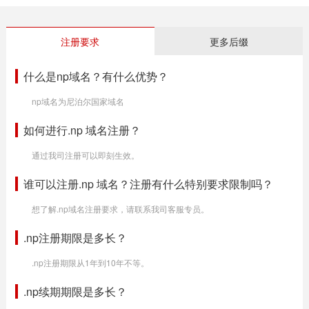
注册要求
更多后缀
什么是np域名？有什么优势？
np域名为尼泊尔国家域名
如何进行.np 域名注册？
通过我司注册可以即刻生效。
谁可以注册.np 域名？注册有什么特别要求限制吗？
想了解.np域名注册要求，请联系我司客服专员。
.np注册期限是多长？
.np注册期限从1年到10年不等。
.np续期期限是多长？