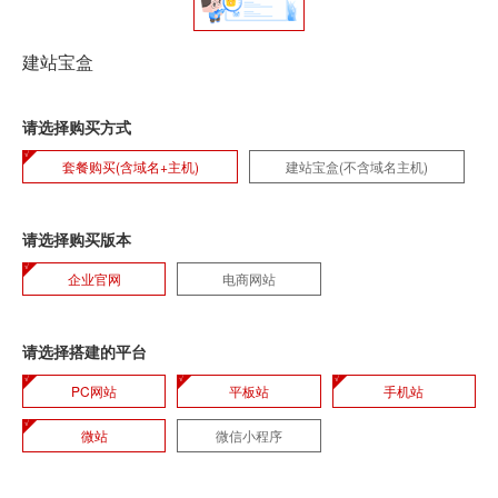
建站宝盒
请选择购买方式
套餐购买(含域名+主机)
建站宝盒(不含域名主机)
请选择购买版本
企业官网
电商网站
请选择搭建的平台
PC网站
平板站
手机站
微站
微信小程序