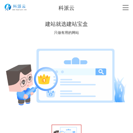
科派云
建站就选建站宝盒
只做有用的网站